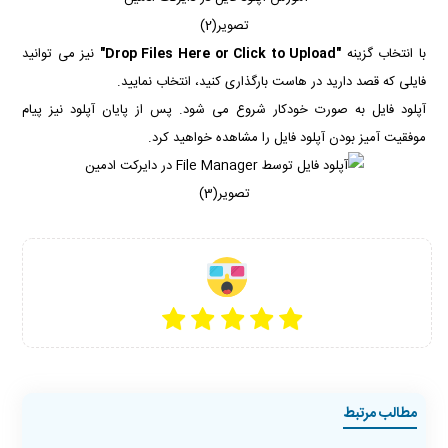
تصویر(2)
با انتخاب گزینه
"Drop Files Here or Click to Upload"
نیز می توانید
فایلی که قصد دارید در هاست بارگذاری کنید، انتخاب نمایید.
آپلود فایل به صورت خودکار شروع می شود. پس از پایان آپلود نیز پیام
موفقیت آمیز بودن آپلود فایل را مشاهده خواهید کرد.
تصویر(3)
مطالب مرتبط