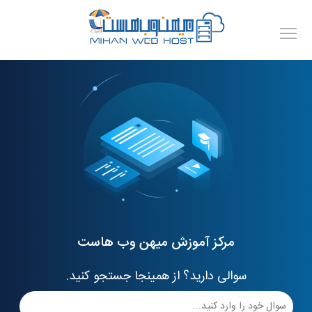
مرکز آموزش میهن وب هاست
سوالی دارید؟ از همینجا جستجو کنید.