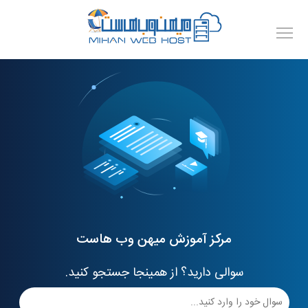
مرکز آموزش میهن وب هاست
سوالی دارید؟ از همینجا جستجو کنید.