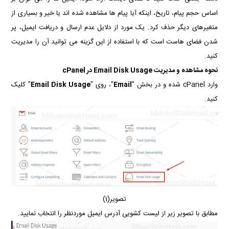
اساس حجم پیام، تاریخ، اینکه آیا پیام ها مشاهده شده اند یا خیر و بسیاری از
متغیرهای دیگر حذف کرد.
یک مورد از دلایل عدم ارسال و دریافت ایمیل، پر
شدن فضای هاست است که با استفاده از این گزینه می توانید آن را مدیریت
کنید.
نحوه مشاهده و مدیریت Email Disk Usage در cPanel
وارد cPanel شده و در بخش "
Email
"، روی "
Email Disk Usage
" کلیک
کنید.
تصویر(1)
مطابق با تصویر زیر از لیست کشویی آدرس ایمیل موردنظر را انتخاب نمایید.