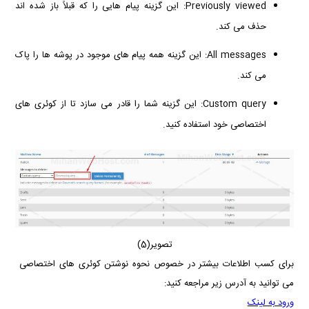
Previously viewed: این گزینه پیام هایی را که قبلاً باز شده اند
حذف می کند.
All messages: این گزینه همه پیام های موجود در پوشه ها را پاک
می کند.
Custom query: این گزینه شما را قادر می سازد تا از کوئری های
اختصاصی خود استفاده کنید.
تصویر(5)
برای کسب اطلاعات بیشتر در خصوص نحوه نوشتن
کوئری های اختصاصی
می توانید به آدرس زیر مراجعه کنید:
ورود به لینک