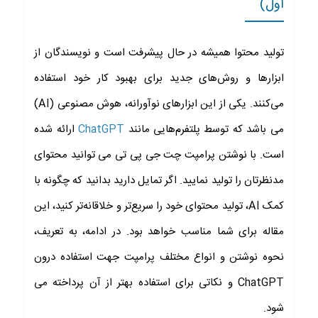
اول)
تولید محتوا همیشه در حال پیشرفت است و نویسندگان از
ابزارها و روش‌های جدید برای بهبود کار خود استفاده
می‌کنند. یکی از این ابزارهای نوآورانه، هوش مصنوعی (AI)
می باشد که توسط پلتفرم‌هایی مانند
ChatGPT
ارائه شده
است. با نوشتن پرامپت چت جی پی تی می توانید محتوای
مدنظرتان را تولید نمایید. اگر تمایل دارید بدانید که چگونه با
کمک AI، تولید محتوای خود را سریع‌تر و خلاقانه‌تر کنید، این
مقاله برای شما مناسب خواهد بود. در ادامه، به تعریف،
نحوه نوشتن و انواع مختلف پرامپت جهت استفاده درون
ChatGPT و نکاتی برای استفاده بهتر از آن پرداخته می
شود.