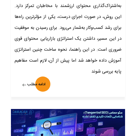
به‌اشتراک‌گذاری محتوای ارزشمند با مخاطبان تمرکز دارد.
این روش، در صورت اجرای درست، یکی از مؤثرترین راه‌ها
برای رشد کسب‌وکار به‌شمار می‌رود
.
برای رسیدن به موفقیت
در این مسیر، داشتن یک استراتژی بازاریابی محتوای قوی
ضروری است
.
در این راهنما، نحوه ساخت چنین استراتژی‌
آموزش داده خواهد شد اما پیش از آن، لازم است مفاهیم
پایه بررسی شوند
ادامه مطلب