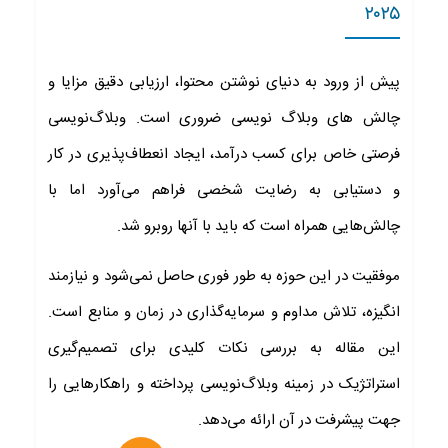
۲۰۲۵
پیش از ورود به دنیای نوشتن محتوا، ارزیابی دقیق مزایا و
چالش های وبلاگ نویسی ضروری است. وبلاگ‌نویسی
فرصتی خاص برای کسب درآمد، ایجاد انعطاف‌پذیری در کار
و دستیابی به رضایت شخصی فراهم می‌آورد اما با
چالش‌هایی همراه است که باید با آنها روبرو شد.
موفقیت در این حوزه به طور فوری حاصل نمی‌شود و نیازمند
انگیزه، تلاش مداوم و سرمایه‌گذاری در زمان و منابع است.
این مقاله به بررسی نکات کلیدی برای تصمیم‌گیری
استراتژیک در زمینه وبلاگ‌نویسی پرداخته و راهکارهایی را
جهت پیشرفت در آن ارائه می‌دهد.