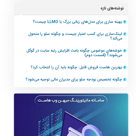
نوشته‌های تازه
بهینه سازی برای مدل‌های زبانی بزرگ یا LLMO چیست؟
لینک‌سازی برای کسب اعتبار چیست و چگونه سئو را متحول
می‌کند؟
خوشه‌های موضوعی چگونه باعث افزایش رتبه سایت در گوگل
می‌شوند؟ (قسمت دوم)
بهترین هاست فروش فایل: چگونه باید آن را انتخاب کرد؟
چگونه تخصیص بودجه سئو برای مدیران مالی توجیه می‌شود؟