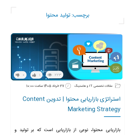
برچسب:
تولید محتوا
223
0
1
27 خرداد 1405 ساعت 10:00
مقالات تخصصی IT و هاستینگ
استراتژی بازاریابی محتوا | تدوین Content
Marketing Strategy
بازاریابی محتوا، نوعی از بازاریابی است که بر تولید و