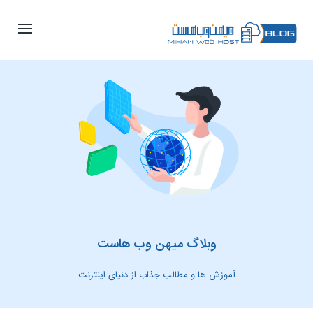
وبلاگ میهن وب هاست
آموزش ها و مطالب جذاب از دنیای اینترنت