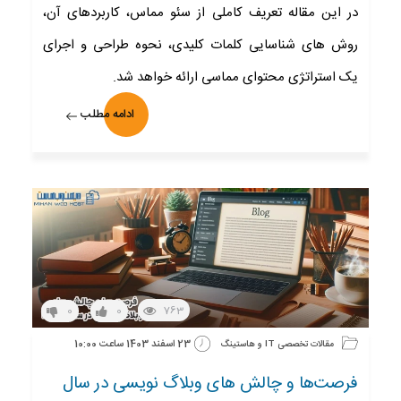
در این مقاله تعریف کاملی از سئو مماس، کاربردهای آن،
روش های شناسایی کلمات کلیدی، نحوه طراحی و اجرای
یک استراتژی محتوای مماسی ارائه خواهد شد.
ادامه مطلب
763
0
0
23 اسفند 1403 ساعت 10:00
مقالات تخصصی IT و هاستینگ
فرصت‌ها و چالش های وبلاگ نویسی در سال